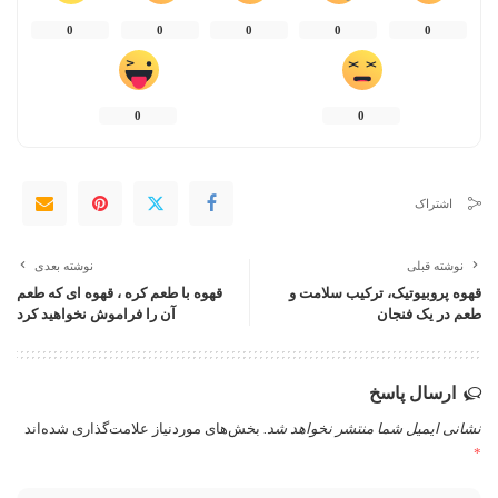
0
0
0
0
0
0
0
اشتراک
نوشته قبلی
نوشته بعدی
قهوه پروبیوتیک، ترکیب سلامت و
قهوه با طعم کره ، قهوه ای که طعم
طعم در یک فنجان
آن را فراموش نخواهید کرد
ارسال پاسخ
نشانی ایمیل شما منتشر نخواهد شد.
بخش‌های موردنیاز علامت‌گذاری شده‌اند
*