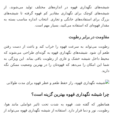
شیشه‌های نگهداری قهوه در اندازه‌های مختلف تولید می‌شوند، از
شیشه‌های کوچک برای نگهداری مقادیر کم قهوه گرفته تا شیشه‌های
بزرگ برای استفاده‌های خانگی و تجاری. انتخاب اندازه مناسب بسته به
مقدار قهوه‌ای که استفاده می‌کنید، بسیار مهم است.
مقاومت در برابر رطوبت
رطوبت می‌تواند به سرعت قهوه را خراب کند و باعث از دست رفتن
طعم آن شود. شیشه‌های نگهداری قهوه به گونه‌ای طراحی می‌شوند که
محیط داخل شیشه خشک و عاری از رطوبت باقی بماند. این ویژگی به
شما این امکان را می‌دهد که قهوه‌تان را در بهترین وضعیت ممکن نگه
دارید.
چرا شیشه نگهداری قهوه بهترین گزینه است؟
همانطور که گفته شد، قهوه به شدت تحت تاثیر عواملی مانند هوا،
رطوبت، نور و دما قرار دارد. استفاده از شیشه نگهداری قهوه می‌تواند از