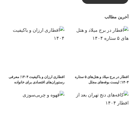
آخرین مطالب
افطار در برج میلاد و هتل‌های ۵ ستاره
افطاری ارزان و باکیفیت ۱۴۰۴؛ معرفی
۱۴۰۴؛ لیست بوفه‌های مجلل
رستوران‌های اقتصادی برای خانواده