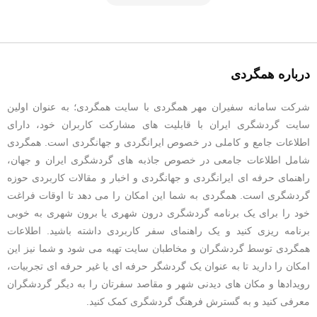
درباره همگردی
شرکت سامانه سفیران مهر همگردی با سایت همگردی؛ به عنوان اولین
سایت گردشگری ایران با قابلیت های مشارکت کاربران خود، دارای
اطلاعات جامع و کاملی در خصوص ایرانگردی و جهانگردی است. همگردی
شامل اطلاعات جامعی در خصوص جاذبه های گردشگری ایران و جهان،
راهنمای حرفه ای ایرانگردی و جهانگردی و اخبار و مقالات کاربردی حوزه
گردشگری است. همگردی به شما این امکان را می دهد تا اوقات فراغت
خود را برای یک برنامه گردشگری درون شهری یا برون شهری به خوبی
برنامه ریزی کنید و یک راهنمای سفر کاربردی داشته باشید. اطلاعات
همگردی توسط گردشگران و مخاطبان سایت تهیه می شود و شما نیز این
امکان را دارید تا به عنوان یک گردشگر حرفه ای یا غیر حرفه ای تجربیات،
رویدادها و مکان های دیدنی شهر و مقاصد سفرتان را به دیگر گردشگران
معرفی کنید و به گسترش فرهنگ گردشگری کمک کنید.