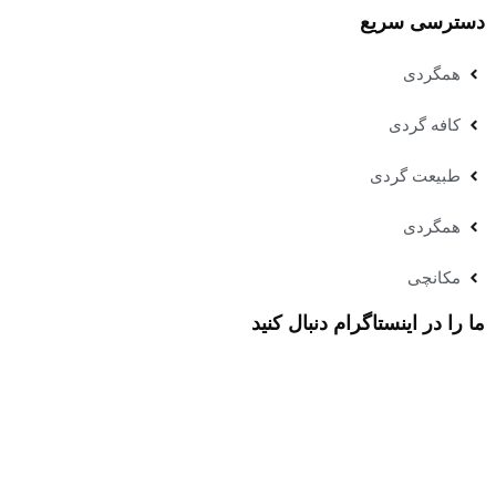
دسترسی سریع
همگردی
کافه گردی
طبیعت گردی
همگردی
مکانچی
ما را در اینستاگرام دنبال کنید