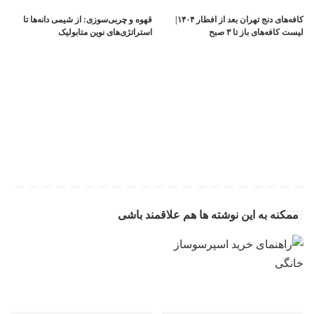
کافه‌های دنج تهران بعد از افطار ۱۴۰۴|
قهوه و چربی‌سوزی: از شیمی دانه‌ها تا
لیست کافه‌های باز تا ۳ صبح
استراتژی‌های نوین متابولیک
ممکنه به این نوشته ها هم علاقمند باشی