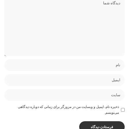
ذخیره نام، ایمیل و وبسایت من در مرورگر برای زمانی که دوباره دیدگاهی
می‌نویسم.