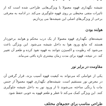
شیشه نگهداری قهوه معمولا با ویژگی‌هایی طراحی شده است که از
تاثیرات منفی محیطی بر روی قهوه جلوگیری می‌کند. در ادامه به معرفی
برخی از ویژگی‌های اصلی این شیشه‌ها می پردازیم.
هوابند بودن
شیشه‌های نگهداری قهوه معمولا از یک درب محکم و هوابند برخوردار
هستند که مانع ورود هوا به داخل شیشه می‌شود. این ویژگی باعث
می‌شود که رطوبت و اکسیژن نتوانند به قهوه نفوذ کرده و طعم آن تغییر
کند. در نتیجه، قهوه برای مدت زمان بیشتری تازه باقی می‌ماند.
مقاومت در برابر نور
یکی از عواملی که می‌تواند به کیفیت قهوه آسیب بزند، قرار گرفتن آن
در معرض نور مستقیم است. شیشه‌های نگهداری قهوه معمولاً از جنس
مات یا رنگی ساخته می‌شوند تا از ورود نور به داخل شیشه جلوگیری
کنند. این ویژگی کمک می‌کند تا عطر و طعم قهوه به خوبی حفظ شود.
طراحی مناسب برای حجم‌های مختلف