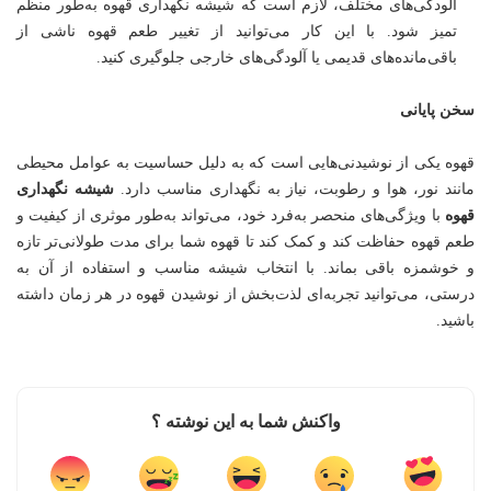
آلودگی‌های مختلف، لازم است که شیشه نگهداری قهوه به‌طور منظم
تمیز شود. با این کار می‌توانید از تغییر طعم قهوه ناشی از
باقی‌مانده‌های قدیمی یا آلودگی‌های خارجی جلوگیری کنید.
سخن پایانی
قهوه یکی از نوشیدنی‌هایی است که به دلیل حساسیت به عوامل محیطی
مانند نور، هوا و رطوبت، نیاز به نگهداری مناسب دارد.
شیشه نگهداری
قهوه
با ویژگی‌های منحصر به‌فرد خود، می‌تواند به‌طور موثری از کیفیت و
طعم قهوه حفاظت کند و کمک کند تا قهوه شما برای مدت طولانی‌تر تازه
و خوشمزه باقی بماند. با انتخاب شیشه مناسب و استفاده از آن به
درستی، می‌توانید تجربه‌ای لذت‌بخش از نوشیدن قهوه در هر زمان داشته
باشید.
واکنش شما به این نوشته ؟