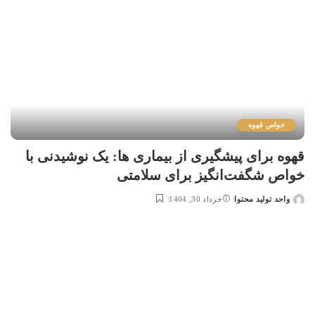
خواص قهوه
قهوه برای پیشگیری از بیماری ها: یک نوشیدنی با
خواص شگفت‌انگیز برای سلامتی
واحد تولید محتوا
خرداد 30, 1404