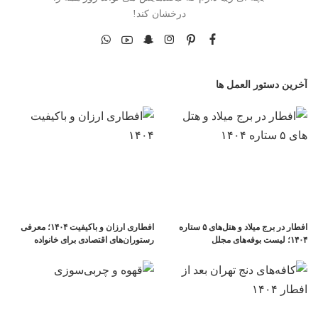
درخشان کند!
آخرین دستور العمل ها
افطار در برج میلاد و هتل‌های ۵ ستاره
افطاری ارزان و باکیفیت ۱۴۰۴؛ معرفی
۱۴۰۴؛ لیست بوفه‌های مجلل
رستوران‌های اقتصادی برای خانواده