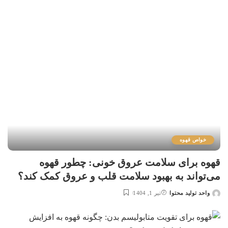
خواص قهوه
قهوه برای سلامت عروق خونی: چطور قهوه
می‌تواند به بهبود سلامت قلب و عروق کمک کند؟
واحد تولید محتوا
تیر 1, 1404