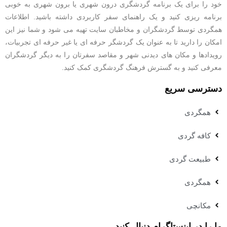
خود را برای یک برنامه گردشگری درون شهری یا برون شهری به خوبی
برنامه ریزی کنید و یک راهنمای سفر کاربردی داشته باشید. اطلاعات
همگردی توسط گردشگران و مخاطبان سایت تهیه می شود و شما نیز این
امکان را دارید تا به عنوان یک گردشگر حرفه ای یا غیر حرفه ای تجربیات،
رویدادها و مکان های دیدنی شهر و مقاصد سفرتان را به دیگر گردشگران
معرفی کنید و به گسترش فرهنگ گردشگری کمک کنید.
دسترسی سریع
همگردی
کافه گردی
طبیعت گردی
همگردی
مکانچی
ما را در اینستاگرام دنبال کنید