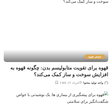
خواص قهوه
قهوه برای تقویت متابولیسم بدن: چگونه قهوه به
افزایش سوخت و ساز کمک می‌کند؟
واحد تولید محتوا
خرداد 31, 1404