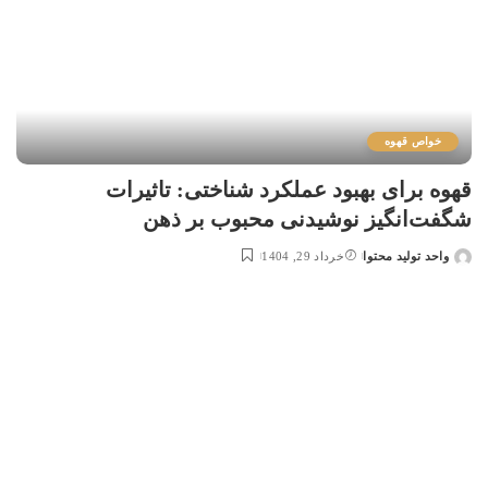
خواص قهوه
قهوه برای بهبود عملکرد شناختی: تاثیرات
شگفت‌انگیز نوشیدنی محبوب بر ذهن
واحد تولید محتوا
خرداد 29, 1404