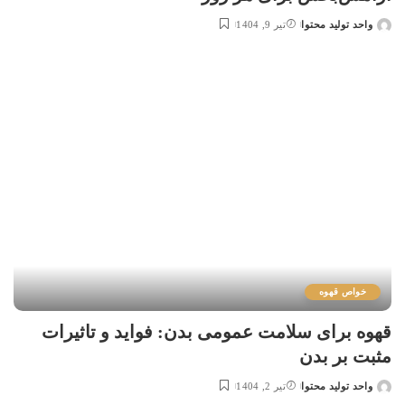
واحد تولید محتوا
تیر 9, 1404
خواص قهوه
قهوه برای سلامت عمومی بدن: فواید و تاثیرات
مثبت بر بدن
واحد تولید محتوا
تیر 2, 1404