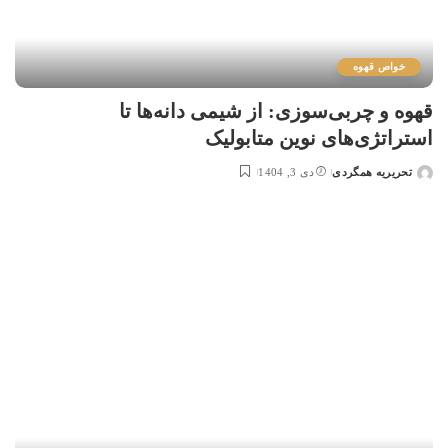
خواص قهوه
قهوه و چربی‌سوزی: از شیمی دانه‌ها تا
استراتژی‌های نوین متابولیک
تحریریه همگردی
دی 3, 1404