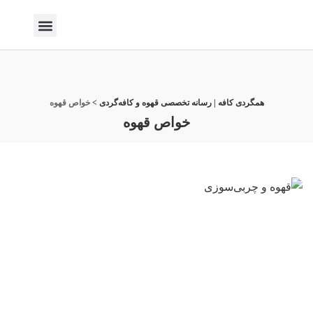
صنعت قهوه
کافه گردی
همگردی کافه | رسانه تخصصی قهوه و کافه‌گردی
>
خواص قهوه
خواص قهوه