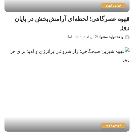
خواص قهوه
قهوه عصرگاهی؛ لحظه‌ای آرامش‌بخش در پایان
روز
واحد تولید محتوا
مرداد 4, 1404
خواص قهوه