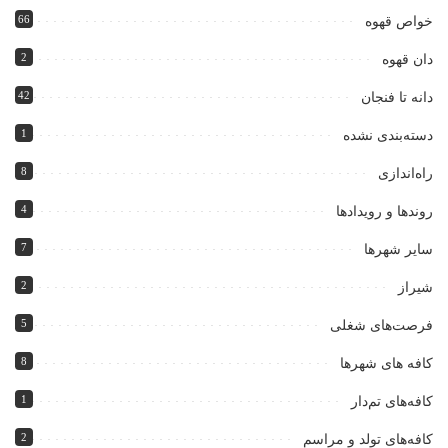
66
خواص قهوه
2
دان قهوه
42
دانه تا فنجان
1
دسته‌بندی نشده
8
راه‌اندازی
4
روندها و رویدادها
7
سایر شهرها
2
شیراز
5
فرصت‌های شغلی
8
کافه های شهرها
1
کافه‌های تم‌دار
2
کافه‌های تولد و مراسم