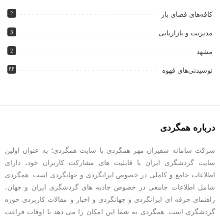
2
کافه‌های فضای باز
3
مدیریت و بازاریابی
2
مشهد
88
نوشیدنی‌های قهوه
درباره همگردی
شرکت سامانه سفیران مهر همگردی با سایت همگردی؛ به عنوان اولین
سایت گردشگری ایران با قابلیت های مشارکت کاربران خود، دارای
اطلاعات جامع و کاملی در خصوص ایرانگردی و جهانگردی است. همگردی
شامل اطلاعات جامعی در خصوص جاذبه های گردشگری ایران و جهان،
راهنمای حرفه ای ایرانگردی و جهانگردی و اخبار و مقالات کاربردی حوزه
گردشگری است. همگردی به شما این امکان را می دهد تا اوقات فراغت