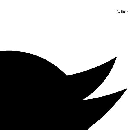
Twitter