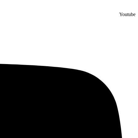
Youtube