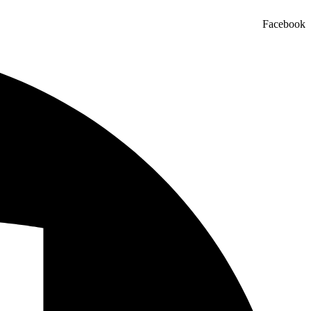
Facebook