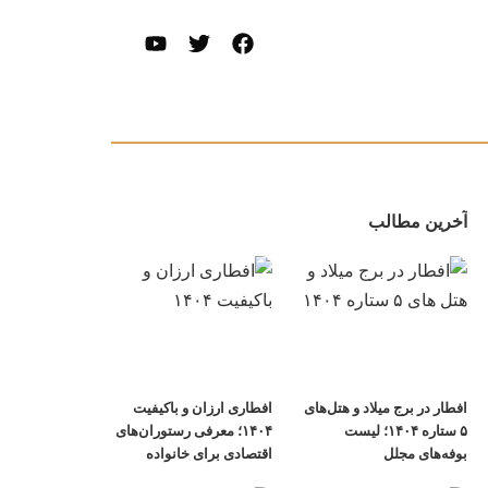
آخرین مطالب
افطار در برج میلاد و هتل‌های
افطاری ارزان و باکیفیت
۵ ستاره ۱۴۰۴؛ لیست
۱۴۰۴؛ معرفی رستوران‌های
بوفه‌های مجلل
اقتصادی برای خانواده