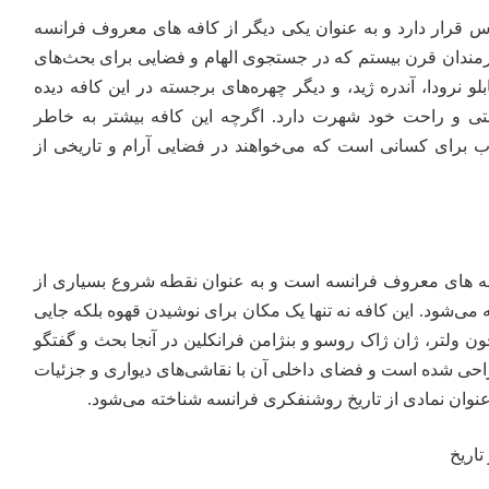
قرار دارد و به عنوان یکی دیگر از کافه های معروف فرانسه
نرمندان قرن بیستم که در جستجوی الهام و فضایی برای بحث‌های
و نرودا، آندره ژید، و دیگر چهره‌های برجسته در این کافه دیده
تی و راحت خود شهرت دارد. اگرچه این کافه بیشتر به خاطر
ب برای کسانی است که می‌خواهند در فضایی آرام و تاریخی از
 یکی از کافه های معروف فرانسه است و به عنوان نقطه شروع بسیاری از
‌شود. این کافه نه تنها یک مکان برای نوشیدن قهوه بلکه جایی
 ولتر، ژان ژاک روسو و بنژامن فرانکلین در آنجا بحث و گفتگو
احی شده است و فضای داخلی آن با نقاشی‌های دیواری و جزئیات
عنوان نمادی از تاریخ روشنفکری فرانسه شناخته می‌شود.