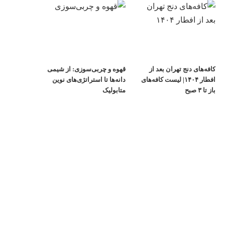
کافه‌های دنج تهران بعد از
قهوه و چربی‌سوزی: از شیمی
افطار ۱۴۰۴| لیست کافه‌های
دانه‌ها تا استراتژی‌های نوین
باز تا ۳ صبح
متابولیک