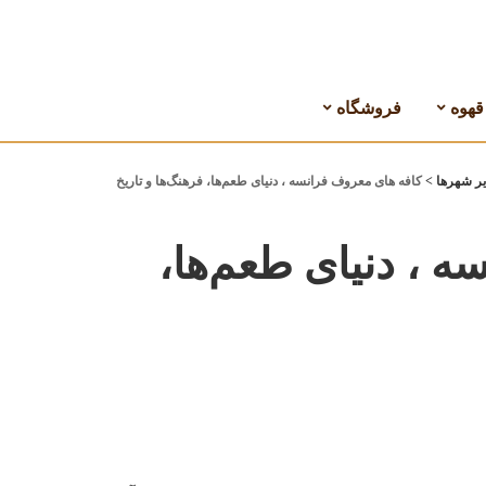
هوه
فروشگاه
ر شهرها
>
کافه های معروف فرانسه ، دنیای طعم‌ها، فرهنگ‌ها و تاریخ
 ، دنیای طعم‌ها،