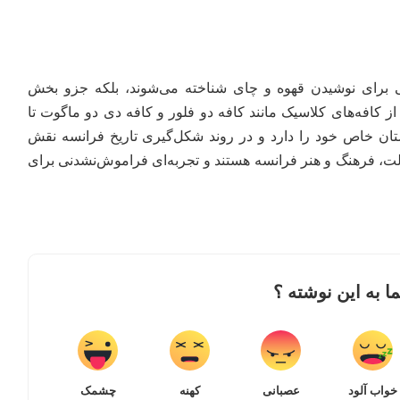
ی برای نوشیدن قهوه و چای شناخته می‌شوند، بلکه جزو بخش
از کافه‌های کلاسیک مانند کافه دو فلور و کافه دی دو ماگوت تا
استان خاص خود را دارد و در روند شکل‌گیری تاریخ فرانسه نقش
لت، فرهنگ و هنر فرانسه هستند و تجربه‌ای فراموش‌نشدنی برای
 به این نوشته ؟
خواب آلود
عصبانی
کهنه
چشمک