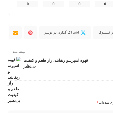
0
0
0
0
ر فیسبوک
اشتراک گذاری در توئیتر
نوشته بعدی
قهوه اسپرسو ریفایند، راز طعم و کیفیت
بی‌نظیر
ی شده‌اند
*