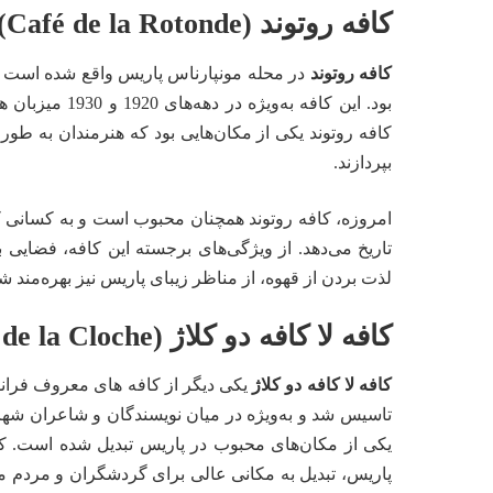
کافه روتوند (Café de la Rotonde)
کافه روتوند
در محله مونپارناس پاریس واقع شده است و
بود. این کافه ب
کافه روتوند یکی از مکان‌هایی بود که هنرمندان به طور
بپردازند.
امروزه، کافه روتوند همچنان محبوب است و به کسانی که
تاریخ می‌دهد. از ویژگی‌های برجسته این کافه، فضایی 
لذت بردن از قهوه، از مناظر زیبای پاریس نیز بهره‌مند شو
کافه لا کافه دو کلاژ (Café Le Café de la Cloche)
کافه لا کافه دو کلاژ
تاسیس شد و به‌ویژه در میان نویسندگان و شاعران شه
یکی از مکان‌های محبوب در پاریس تبدیل شده است. کا
پاریس، تبدیل به مکانی عالی برای گردشگران و مردم م