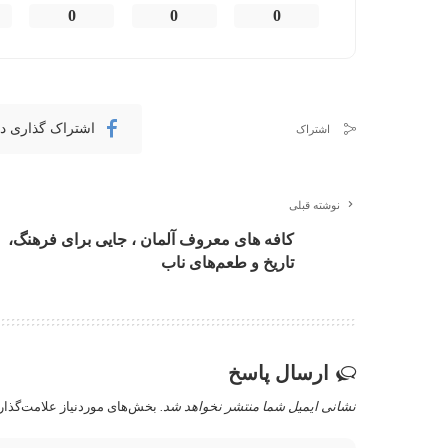
0
0
0
اشتراک گذاری د
اشتراک
نوشته قبلی
کافه های معروف آلمان ، جایی برای فرهنگ،
تاریخ و طعم‌های ناب
ارسال پاسخ
نشانی ایمیل شما منتشر نخواهد شد.
بخش‌های موردنیاز علامت‌گذار