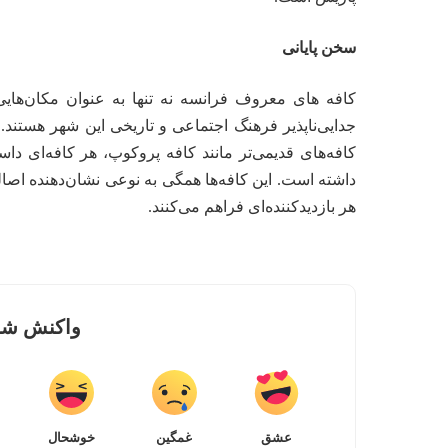
سخن پایانی
کافه های معروف فرانسه نه تنها به عنوان مکان‌های
جدایی‌ناپذیر فرهنگ اجتماعی و تاریخی این شهر هستند. 
کافه‌های قدیمی‌تر مانند کافه پروکوپ، هر کافه‌ای د
داشته است. این کافه‌ها همگی به نوعی نشان‌دهنده اصا
هر بازدیدکننده‌ای فراهم می‌کنند.
واکنش شما
عشق
غمگین
خوشحال