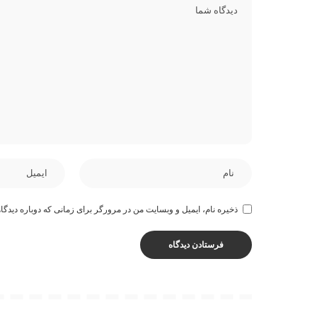
ذخیره نام، ایمیل و وبسایت من در مرورگر برای زمانی که دوباره دیدگا