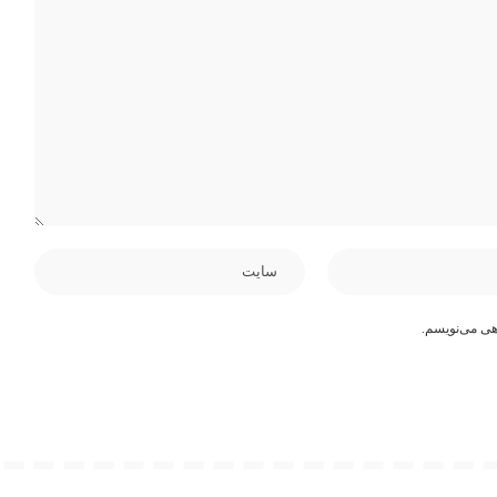
هی می‌نویسم.