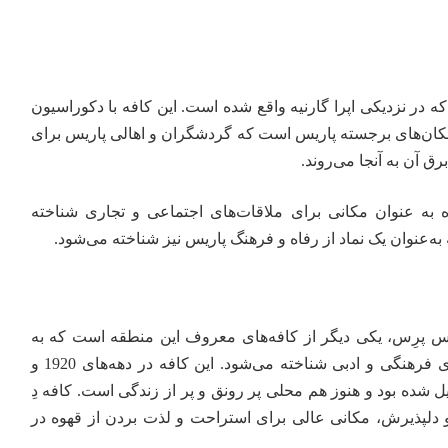
در نزدیکی اپرا گارنیه واقع شده است. این کافه با دکوراسیون
مکان‌های برجسته پاریس است که گردشگران و اهالی پاریس برای
ق آن به آنجا می‌روند.
ویژه به عنوان مکانی برای ملاقات‌های اجتماعی و تجاری شناخته
 به‌عنوان یک نماد از رفاه و فرهنگ پاریس نیز شناخته می‌شود.
پرِس، یکی دیگر از کافه‌های معروف این منطقه است که به
مدت بیش از یک قرن به عنوان مکانی برای ملاقات‌های فرهنگی و ادبی شناخته می‌شود. این کافه در دهه‌های 1920 و
یل شده بود و هنوز هم محلی پر رونق و پر از زندگی است. کافه دِ
 دلپذیرش، مکانی عالی برای استراحت و لذت بردن از قهوه در